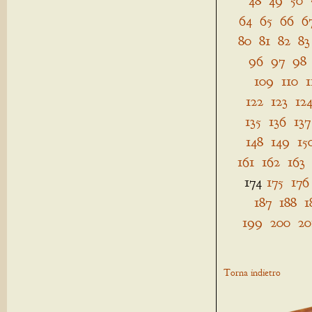
48
49
50
64
65
66
6
80
81
82
83
96
97
98
109
110
1
122
123
12
135
136
137
148
149
15
161
162
163
174
175
176
187
188
1
199
200
20
Torna indietro