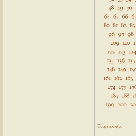
48
49
50
64
65
66
6
80
81
82
83
96
97
98
109
110
1
122
123
12
135
136
137
148
149
15
161
162
163
174
175
17
187
188
1
199
200
20
Torna indietro